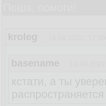
Пошэ, помоги!
kroleg
16.09.2022, 17:39
basename
16.09.2022
кстати, а ты увере
распространяется 