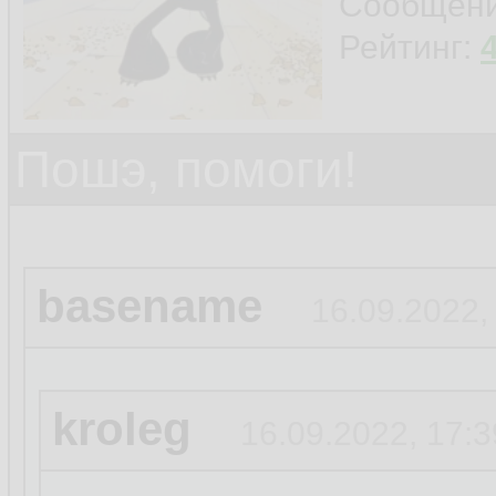
Сообщен
Рейтинг:
Пошэ, помоги!
basename
16.09.2022,
kroleg
16.09.2022, 17:3