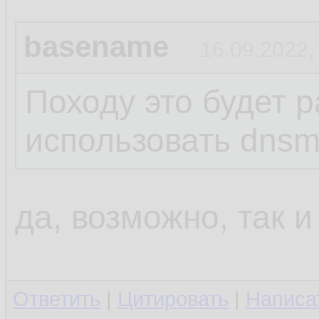
basename
16.09.2022,
Походу это будет р
использовать dns
да, возможно, так и
Ответить
|
Цитировать
|
Написа