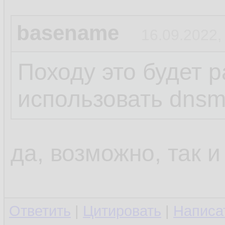
basename
16.09.2022,
Походу это будет р
использовать dns
да, возможно, так и
Ответить
|
Цитировать
|
Написа