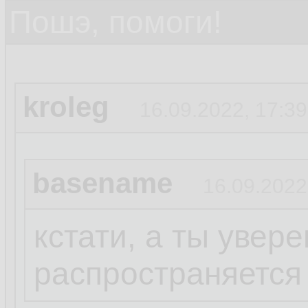
Пошэ, помоги!
kroleg
16.09.2022, 17:39
basename
16.09.2022
кстати, а ты увере
распространяется 