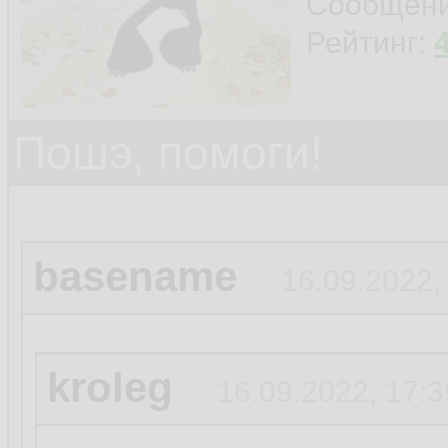
Сообщен
Рейтинг:
Пошэ, помоги!
basename
16.09.2022,
kroleg
16.09.2022, 17:3