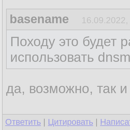
basename
16.09.2022,
Походу это будет р
использовать dns
да, возможно, так и
Ответить
|
Цитировать
|
Написа