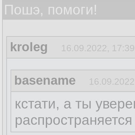
Пошэ, помоги!
kroleg
16.09.2022, 17:39
basename
16.09.2022
кстати, а ты увере
распространяется 