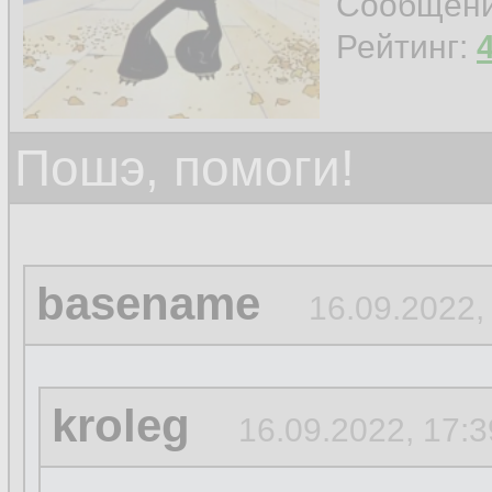
Сообщен
Рейтинг:
Пошэ, помоги!
basename
16.09.2022,
kroleg
16.09.2022, 17:3