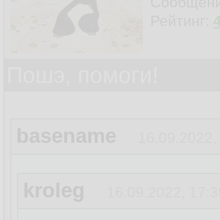
Сообщен
Рейтинг:
Пошэ, помоги!
basename
16.09.2022,
kroleg
16.09.2022, 17:3