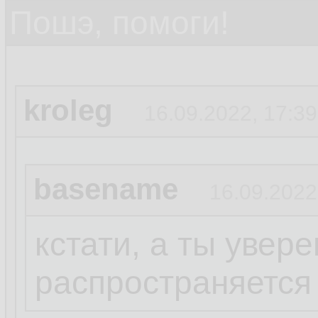
Пошэ, помоги!
kroleg
16.09.2022, 17:39
basename
16.09.2022
кстати, а ты увере
распространяется 