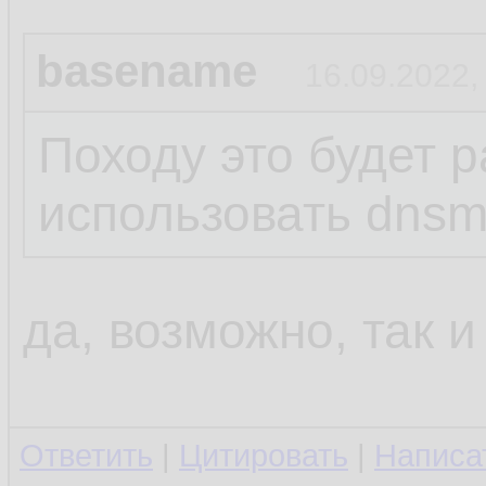
basename
16.09.2022,
Походу это будет р
использовать dns
да, возможно, так и
Ответить
|
Цитировать
|
Написа