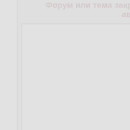
Форум или тема зак
а