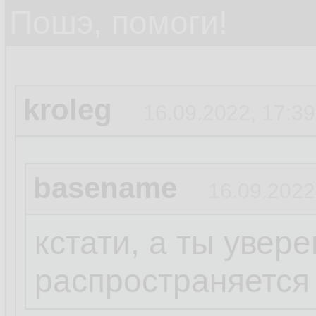
Пошэ, помоги!
kroleg
16.09.2022, 17:39
basename
16.09.2022
кстати, а ты увере
распространяется 