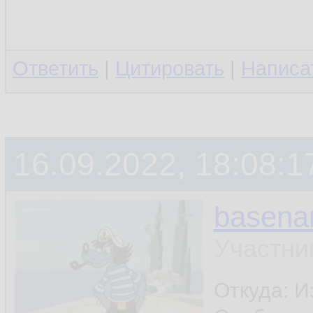
Ответить
|
Цитировать
|
Написа
16.09.2022, 18:08:1
basen
Участни
Откуда: И