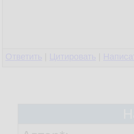
Ответить
|
Цитировать
|
Написа
Н