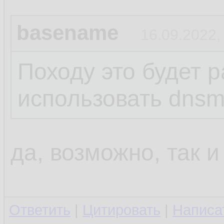
basename
16.09.2022,
Походу это будет р
использовать dns
да, возможно, так и
Ответить
|
Цитировать
|
Написа