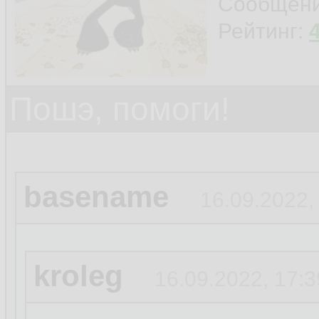
Сообщен
Рейтинг:
Пошэ, помоги!
basename
16.09.2022,
kroleg
16.09.2022, 17:3