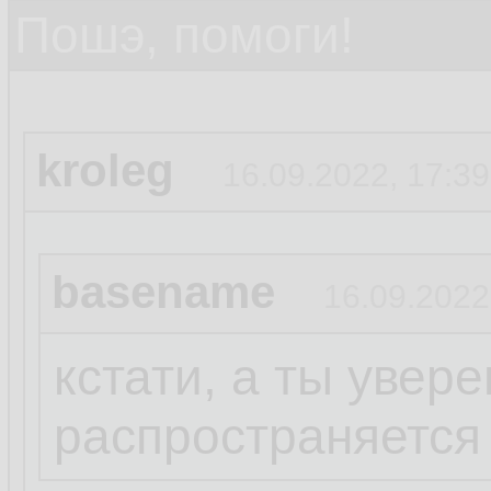
Пошэ, помоги!
kroleg
16.09.2022, 17:39
basename
16.09.2022
кстати, а ты увере
распространяется 