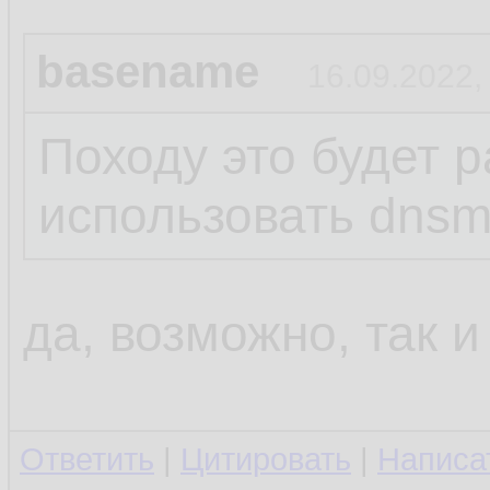
basename
16.09.2022,
Походу это будет р
использовать dns
да, возможно, так и
Ответить
|
Цитировать
|
Написа