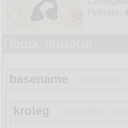
Сообщен
Рейтинг:
Пошэ, помоги!
basename
16.09.2022,
kroleg
16.09.2022, 17:3