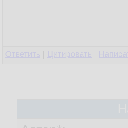
Ответить
|
Цитировать
|
Написа
Н