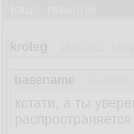
Пошэ, помоги!
kroleg
16.09.2022, 17:39
basename
16.09.2022
кстати, а ты увере
распространяется 