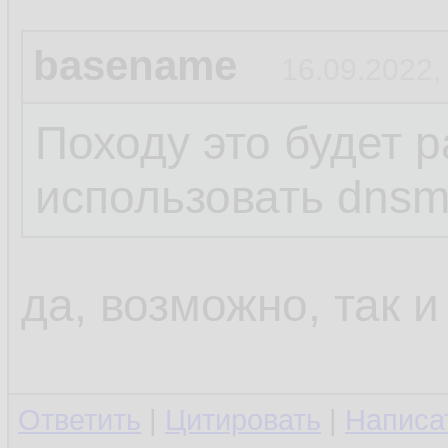
basename
16.09.2022,
Походу это будет р
использовать dns
да, возможно, так и
Ответить
|
Цитировать
|
Написа