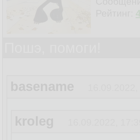
Сообщен
Рейтинг:
Пошэ, помоги!
basename
16.09.2022,
kroleg
16.09.2022, 17:3