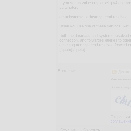
Вложение:
Добави
Максимальный
Введите код, 
Отправляя 
соглашени