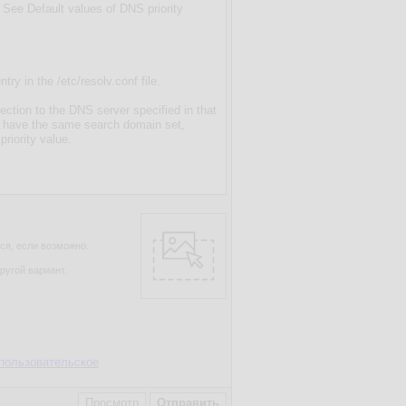
ся, если возможно.
ругой вариант.
пользовательское