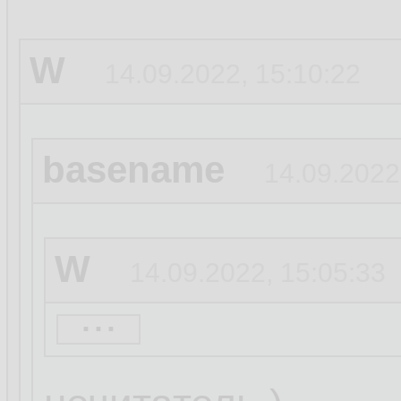
W
14.09.2022, 15:10:22
basename
14.09.2022
W
14.09.2022, 15:05:33
...
basename
14.09.20