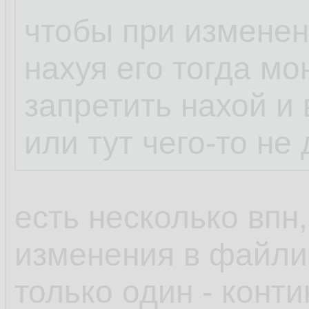
чтобы при изменен
нахуя его тогда мо
запретить нахой и 
или тут чего-то не
есть несколько впн,
изменения в файлик
только один - конт