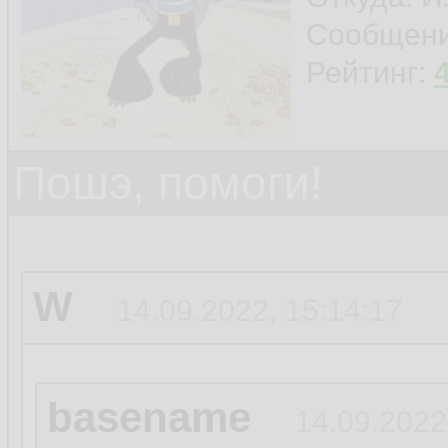
Сообщен
Рейтинг:
Пошэ, помоги!
W
14.09.2022, 15:14:17
basename
14.09.2022