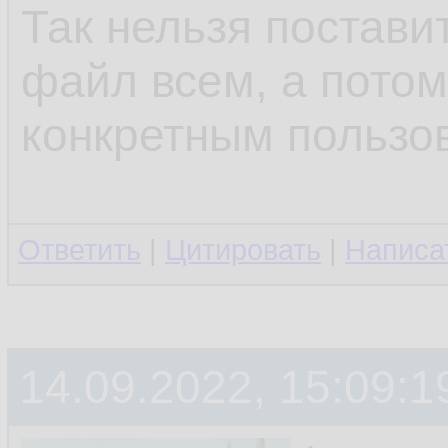
Так нельзя поставит
файл всем, а потом
конкретным пользо
Ответить
|
Цитировать
|
Написа
14.09.2022, 15:09:1