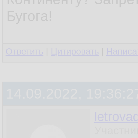
Бугога!
Ответить
|
Цитировать
|
Написа
14.09.2022, 19:36:2
letrova
Участни