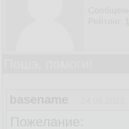
Сообщен
Рейтинг:
Пошэ, помоги!
basename
14.09.2022,
Пожелание: