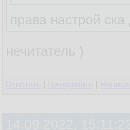
права настрой ска
нечитатель )
Ответить
|
Цитировать
|
Написа
14.09.2022, 15:11:2