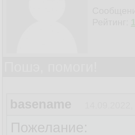
Сообщен
Рейтинг:
Пошэ, помоги!
basename
14.09.2022,
Пожелание: