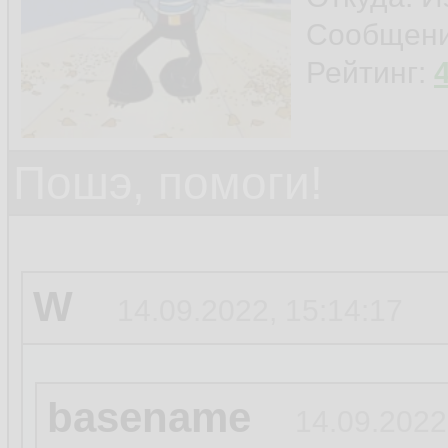
Сообщен
Рейтинг:
Пошэ, помоги!
W
14.09.2022, 15:14:17
basename
14.09.2022