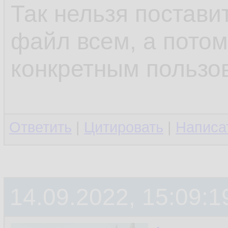
Так нельзя поставит
файл всем, а потом
конкретным пользо
Ответить
|
Цитировать
|
Написа
14.09.2022, 15:09:1