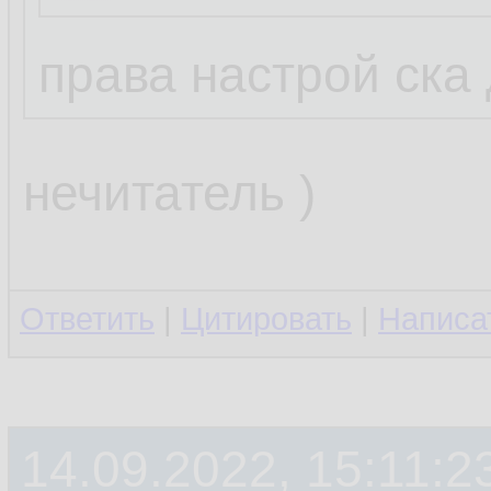
права настрой ска
нечитатель )
Ответить
|
Цитировать
|
Написа
14.09.2022, 15:11:2