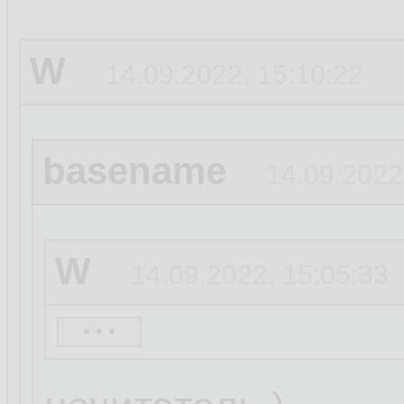
W
14.09.2022, 15:10:22
basename
14.09.2022
W
14.09.2022, 15:05:33
...
basename
14.09.20