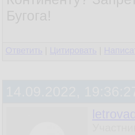
Бугога!
Ответить
|
Цитировать
|
Написа
14.09.2022, 19:36:2
letrova
Участни