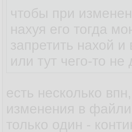
чтобы при изменен
нахуя его тогда мо
запретить нахой и 
или тут чего-то не
есть несколько впн,
изменения в файлик
только один - конт