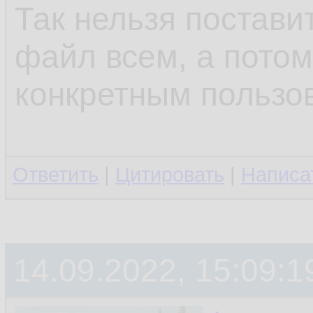
Так нельзя поставит
файл всем, а потом
конкретным пользо
Ответить
|
Цитировать
|
Написа
14.09.2022, 15:09:1