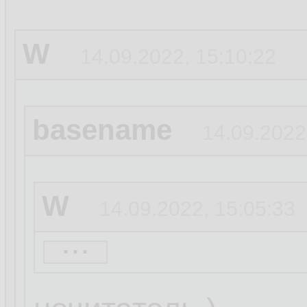
W
14.09.2022, 15:10:22
basename
14.09.2022
W
14.09.2022, 15:05:33
...
basename
14.09.20