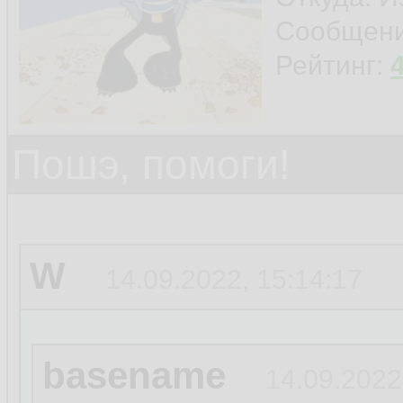
Сообщен
Рейтинг:
Пошэ, помоги!
W
14.09.2022, 15:14:17
basename
14.09.2022