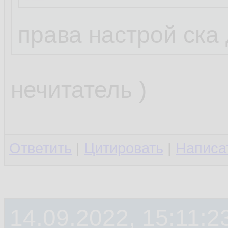
права настрой ска
нечитатель )
Ответить
|
Цитировать
|
Написа
14.09.2022, 15:11:2