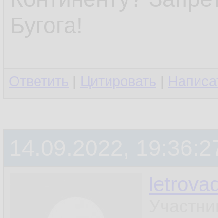
Бугога!
Ответить
|
Цитировать
|
Написа
14.09.2022, 19:36:2
letrova
Участни