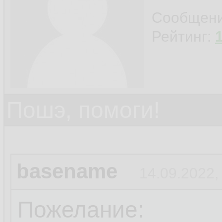
Сообщен
Рейтинг:
Пошэ, помоги!
basename
14.09.2022,
Пожелание: