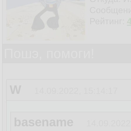
Сообщен
Рейтинг:
Пошэ, помоги!
W
14.09.2022, 15:14:17
basename
14.09.2022