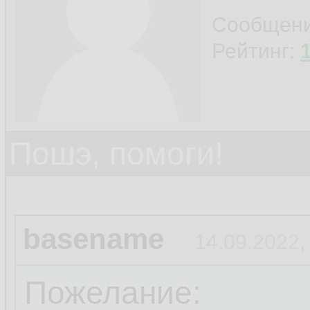
Сообщен
Рейтинг:
Пошэ, помоги!
basename
14.09.2022,
Пожелание: