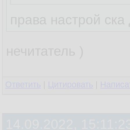
права настрой ска
нечитатель )
Ответить
|
Цитировать
|
Написа
14.09.2022, 15:11:2