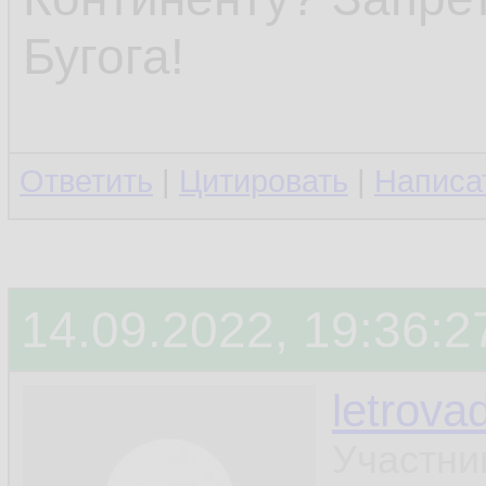
Бугога!
Ответить
|
Цитировать
|
Написа
14.09.2022, 19:36:2
letrova
Участни