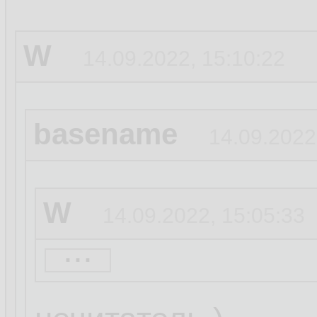
W
14.09.2022, 15:10:22
basename
14.09.2022
W
14.09.2022, 15:05:33
...
basename
14.09.20