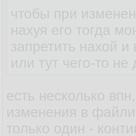
чтобы при изменен
нахуя его тогда мо
запретить нахой и 
или тут чего-то не
есть несколько впн,
изменения в файлик
только один - конт