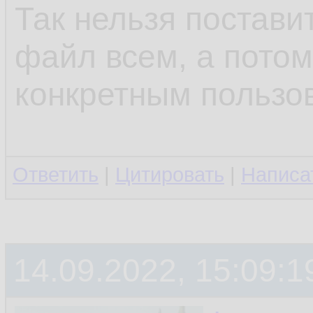
Так нельзя поставит
файл всем, а потом
конкретным пользо
Ответить
|
Цитировать
|
Написа
14.09.2022, 15:09:1