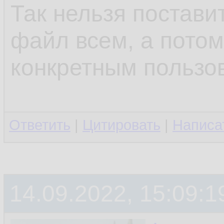
Так нельзя поставит
файл всем, а потом
конкретным пользо
Ответить
|
Цитировать
|
Написа
14.09.2022, 15:09:1