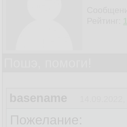
Сообщен
Рейтинг:
Пошэ, помоги!
basename
14.09.2022,
Пожелание: