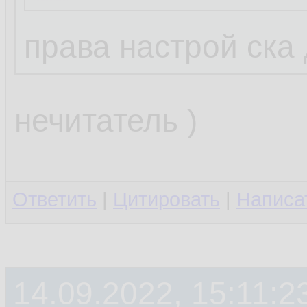
права настрой ска
нечитатель )
Ответить
|
Цитировать
|
Написа
14.09.2022, 15:11:2