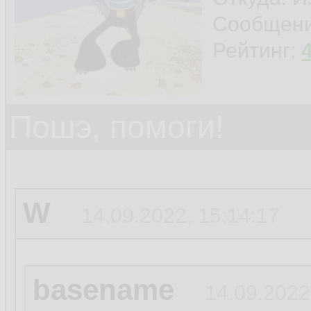
Сообщен
Рейтинг:
Пошэ, помоги!
W
14.09.2022, 15:14:17
basename
14.09.2022