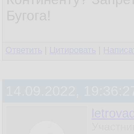
Бугога!
Ответить
|
Цитировать
|
Написа
14.09.2022, 19:36:2
letrova
Участни