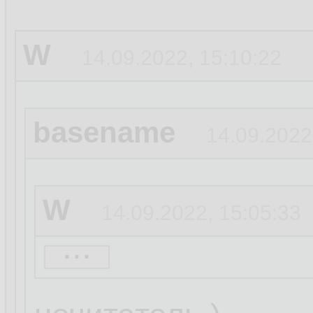
W
14.09.2022, 15:10:22
basename
14.09.2022
W
14.09.2022, 15:05:33
...
basename
14.09.20