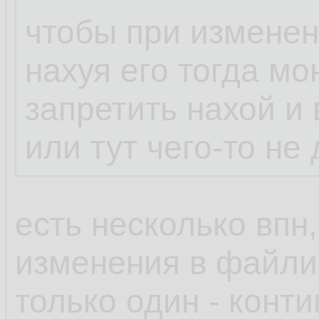
чтобы при изменен
нахуя его тогда мо
запретить нахой и 
или тут чего-то не
есть несколько впн,
изменения в файлик
только один - конт