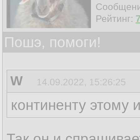
Сообщен
Рейтинг:
Пошэ, помоги!
W
14.09.2022, 15:26:25
континенту этому 
Так он и спрашивает