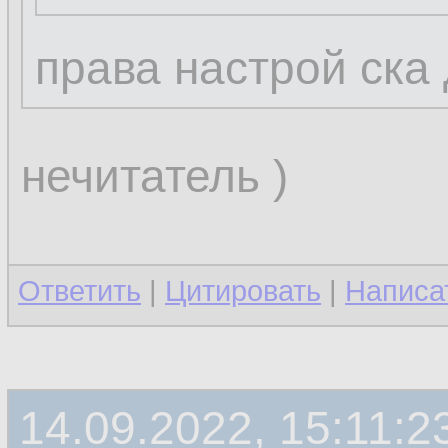
права настрой ска
нечитатель )
Ответить
|
Цитировать
|
Написа
14.09.2022, 15:11:2