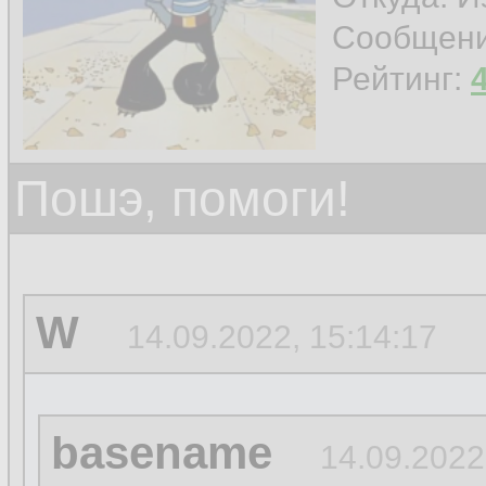
Сообщен
Рейтинг:
Пошэ, помоги!
W
14.09.2022, 15:14:17
basename
14.09.2022