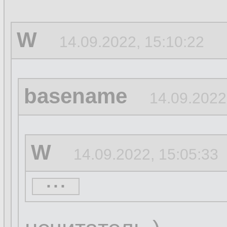
W
14.09.2022, 15:10:22
basename
14.09.2022
W
14.09.2022, 15:05:33
...
basename
14.09.20