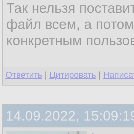
Так нельзя поставит
файл всем, а потом
конкретным пользо
Ответить
|
Цитировать
|
Написа
14.09.2022, 15:09:1