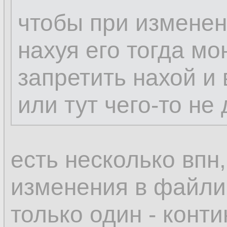
чтобы при изменен
нахуя его тогда мо
запретить нахой и 
или тут чего-то не
есть несколько впн,
изменения в файлик
только один - конт