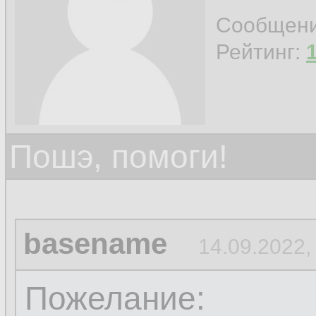
Сообщен
Рейтинг:
Пошэ, помоги!
basename
14.09.2022,
Пожелание: