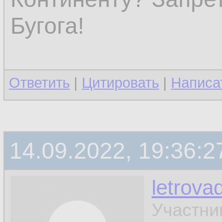
Бугога!
Ответить
|
Цитировать
|
Написа
14.09.2022, 19:36:2
letrova
Участни