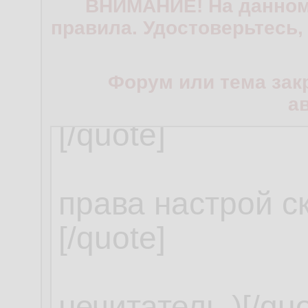
ВНИМАНИЕ! На данном
правила. Удостоверьтесь,
Форум или тема зак
а