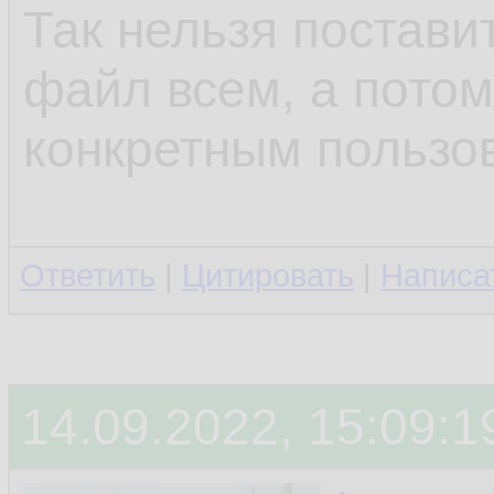
Так нельзя поставит
файл всем, а потом
конкретным пользо
Ответить
|
Цитировать
|
Написа
14.09.2022, 15:09:1