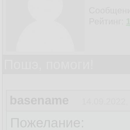
Сообщен
Рейтинг:
Пошэ, помоги!
basename
14.09.2022,
Пожелание: