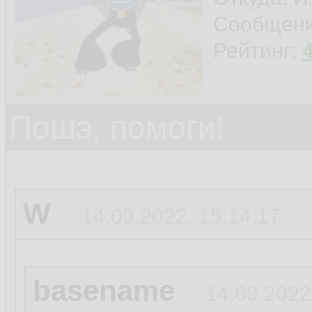
Сообщен
Рейтинг:
Пошэ, помоги!
W
14.09.2022, 15:14:17
basename
14.09.2022