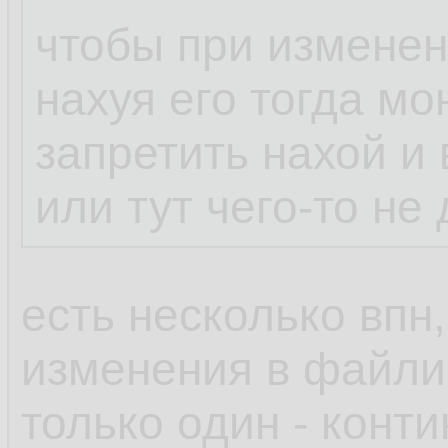
чтобы при изменен
нахуя его тогда мо
запретить нахой и 
или тут чего-то не
есть несколько впн,
изменения в файлик
только один - конт