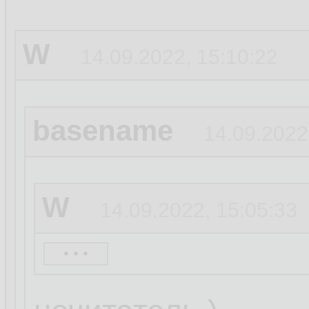
W
14.09.2022, 15:10:22
basename
14.09.2022
W
14.09.2022, 15:05:33
...
basename
14.09.20