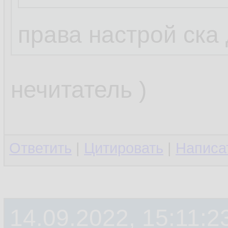
права настрой ска
нечитатель )
Ответить
|
Цитировать
|
Написа
14.09.2022, 15:11:2