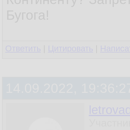
Бугога!
Ответить
|
Цитировать
|
Написа
14.09.2022, 19:36:2
letrova
Участни