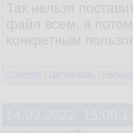
Так нельзя поставит
файл всем, а потом
конкретным пользо
Ответить
|
Цитировать
|
Написа
14.09.2022, 15:09:1