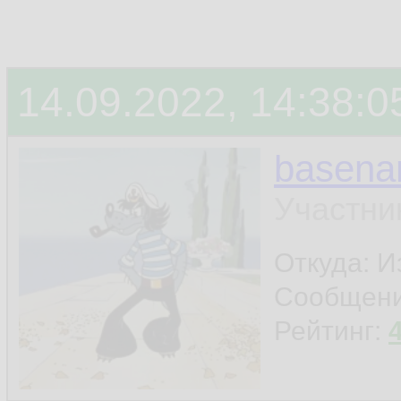
14.09.2022, 14:38:0
basen
Участни
Откуда: И
Сообщен
Рейтинг: