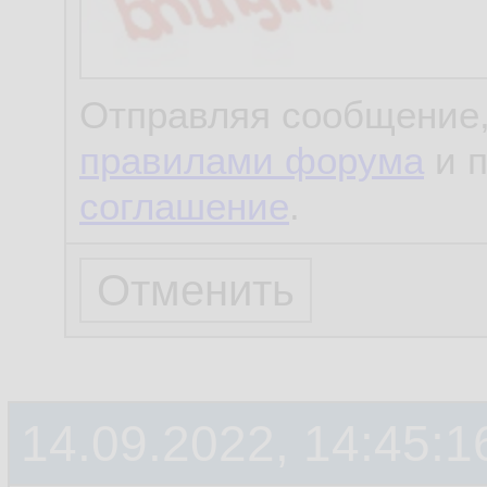
Отправляя сообщение,
правилами форума
и 
соглашение
.
14.09.2022, 14:45:1