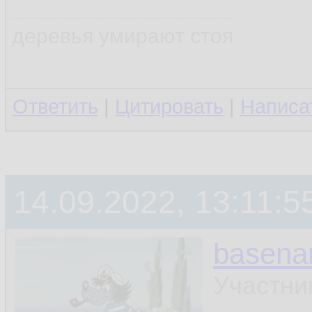
деревья умирают стоя
Ответить
|
Цитировать
|
Написа
14.09.2022, 13:11:5
basen
Участни