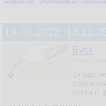
14.09.2022, 13:11:0
Буся
Участни
Откуда: м
Сообщен
Рейтинг: