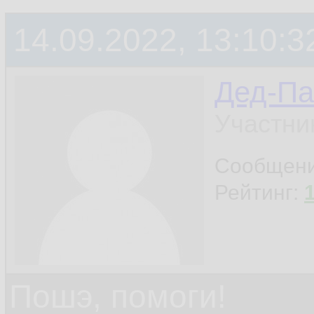
14.09.2022, 13:10:3
Дед-Па
Участни
Сообщен
Рейтинг:
Пошэ, помоги!