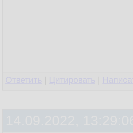
Ответить
|
Цитировать
|
Написа
14.09.2022, 13:29:0