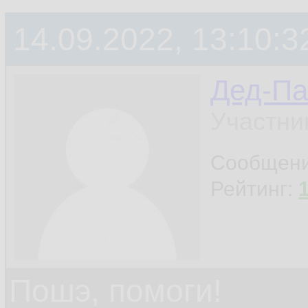
14.09.2022, 13:10:3
Дед-Па
Участни
Сообщен
Рейтинг:
Пошэ, помоги!