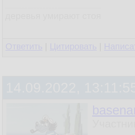
деревья умирают стоя
Ответить
|
Цитировать
|
Написа
14.09.2022, 13:11:5
basen
Участни