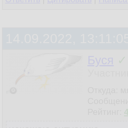
14.09.2022, 13:11:0
Буся
✓
Участни
Откуда: м
Сообщен
Рейтинг: