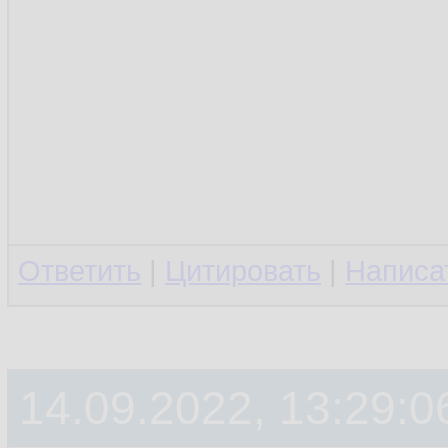
Ответить
|
Цитировать
|
Написа
14.09.2022, 13:29:0