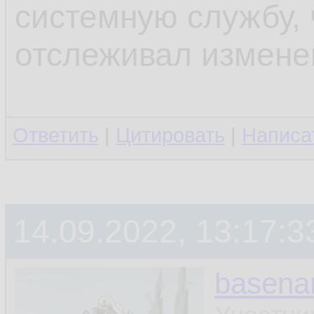
системную службу, 
отслеживал измене
Ответить
|
Цитировать
|
Написа
14.09.2022, 13:17:3
basen