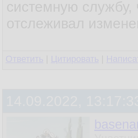
системную службу, 
отслеживал измене
Ответить
|
Цитировать
|
Написа
14.09.2022, 13:17:3
basen