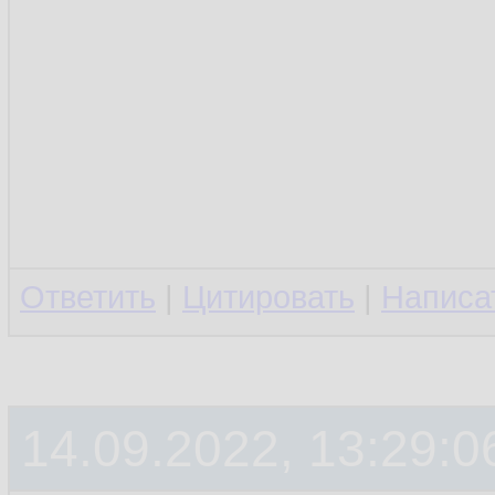
Ответить
|
Цитировать
|
Написа
14.09.2022, 13:29:0