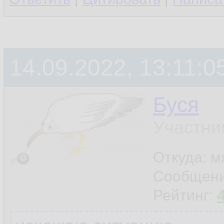
14.09.2022, 13:11:0
Буся
Участни
Откуда: м
Сообщен
Рейтинг: