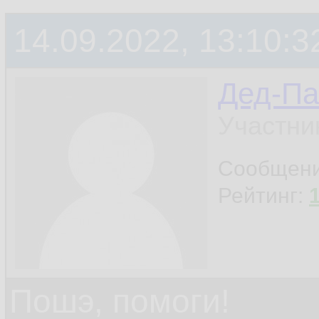
14.09.2022, 13:10:3
Дед-Па
Участни
Сообщен
Рейтинг:
Пошэ, помоги!