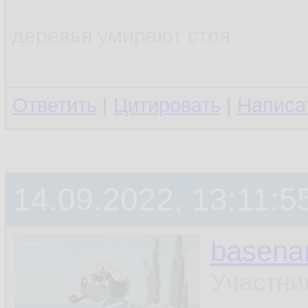
деревья умирают стоя
Ответить
|
Цитировать
|
Написа
14.09.2022, 13:11:5
basen
Участни