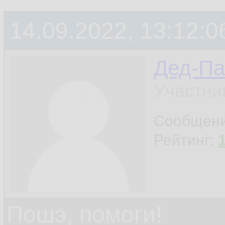
14.09.2022, 13:12:0
Дед-Па
Участни
Сообщен
Рейтинг:
Пошэ, помоги!