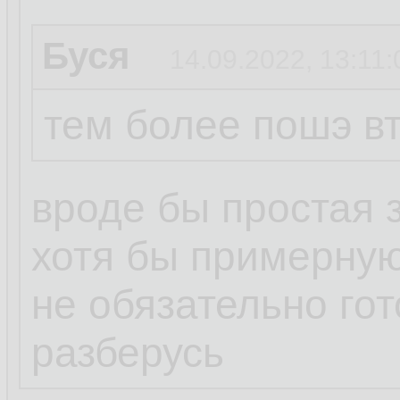
Буся
14.09.2022, 13:11:
тем более пошэ вт
вроде бы простая 
хотя бы примерную
не обязательно го
разберусь