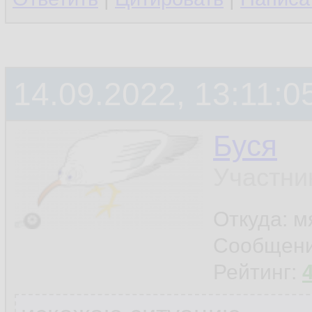
14.09.2022, 13:11:0
Буся
Участни
Откуда: м
Сообщен
Рейтинг: