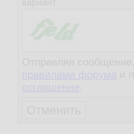
вариант.
Отправляя сообщение,
правилами форума
и 
соглашение
.