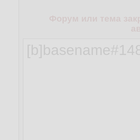
Форум или тема зак
а