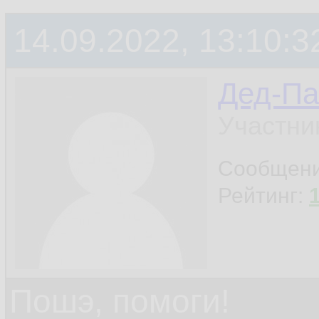
14.09.2022, 13:10:3
Дед-Па
Участни
Сообщен
Рейтинг:
Пошэ, помоги!