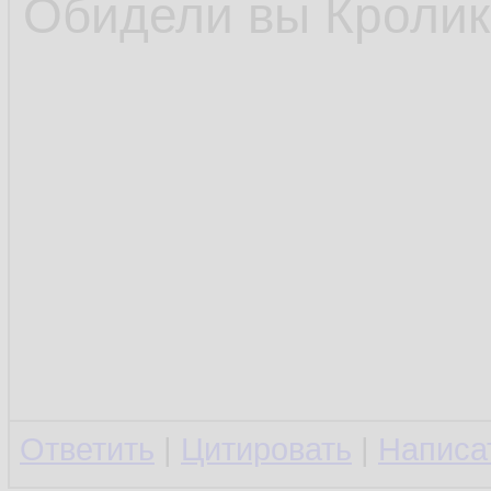
Обидели вы Кролика
Ответить
|
Цитировать
|
Написа