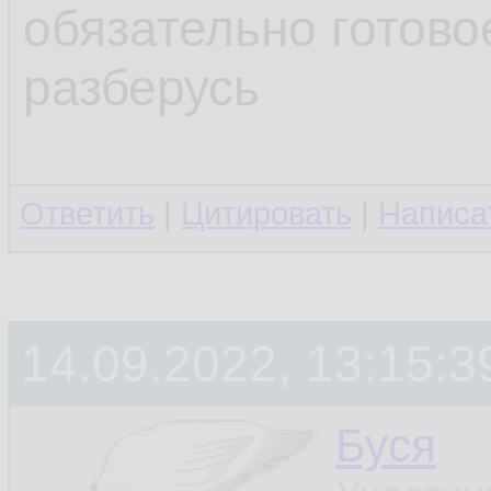
обязательно готов
разберусь
Ответить
|
Цитировать
|
Написа
14.09.2022, 13:15:3
Буся