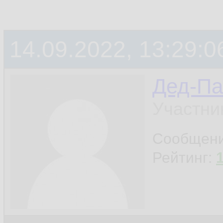
14.09.2022, 13:29:0
Дед-Па
Участни
Сообщен
Рейтинг: