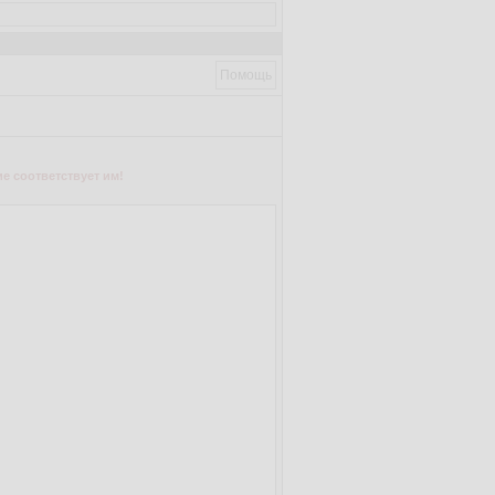
Помощь
е соответствует им!