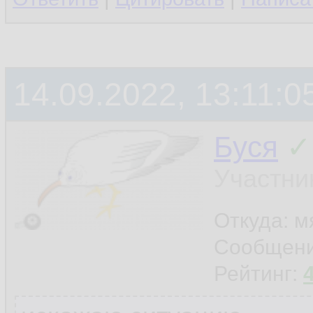
14.09.2022, 13:11:0
Буся
✓
Участни
Откуда: м
Сообщен
Рейтинг: