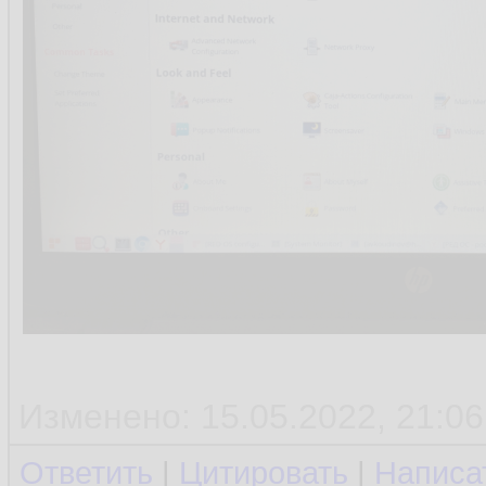
Изменено: 15.05.2022, 21:06
Ответить
|
Цитировать
|
Написа