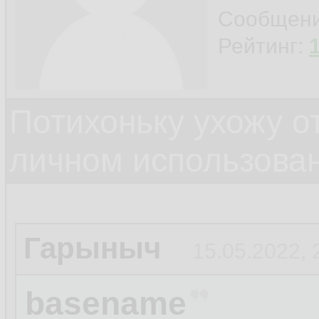
Сообщен
Рейтинг:
Потихоньку ухожу от
личном использова
Гарыныч
15.05.2022, 
basename