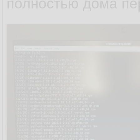
полностью дома пе