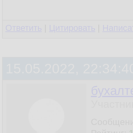
Ответить
|
Цитировать
|
Написа
15.05.2022, 22:34:4
бухалт
Участни
Сообщен