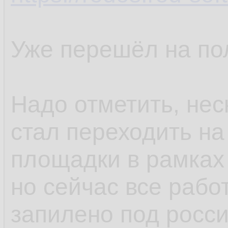
Уже перешёл на по
Надо отметить, нес
стал переходить на
площадки в рамках
но сейчас все рабо
запилено под росс