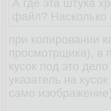
А где эта штука 
файл? Насколько 
при копировании к
просмотрщика), в 
кусок под это дело
указатель на кусок
само изображение)