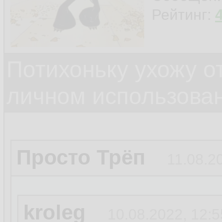
Рейтинг:
Потихоньку ухожу от
личном использова
Просто Трёп
11.08.2
kroleg
10.08.2022, 12:5