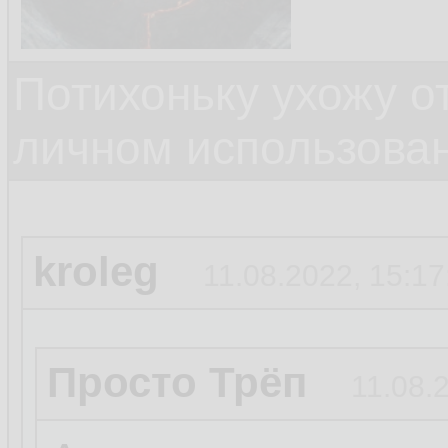
Потихоньку ухожу от
личном использова
kroleg
11.08.2022, 15:17
Просто Трёп
11.08.