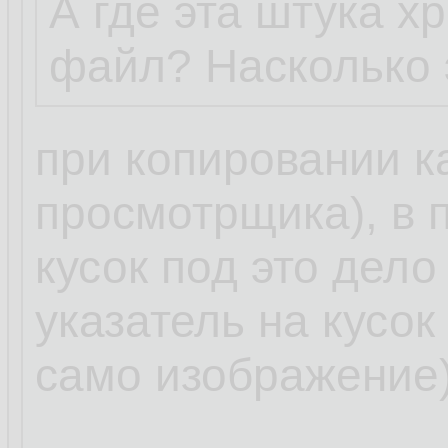
А где эта штука 
файл? Насколько 
при копировании к
просмотрщика), в 
кусок под это дело
указатель на кусок
само изображение)