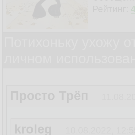
Рейтинг:
Потихоньку ухожу от
личном использова
Просто Трёп
11.08.2
kroleg
10.08.2022, 12:5