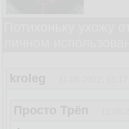
Потихоньку ухожу от
личном использова
kroleg
11.08.2022, 15:17
Просто Трёп
11.08.