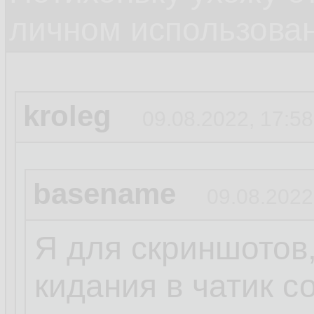
личном использова
kroleg
09.08.2022, 17:58
basename
09.08.2022
Я для скриншотов,
кидания в чатик со