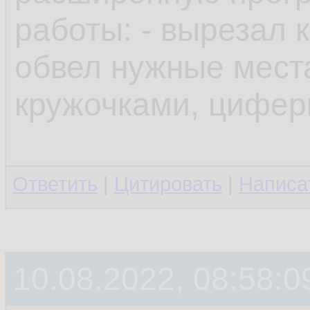
работы: - вырезал 
обвел нужные мест
кружочками, цифер
Ответить
|
Цитировать
|
Написа
10.08.2022, 08:58:0