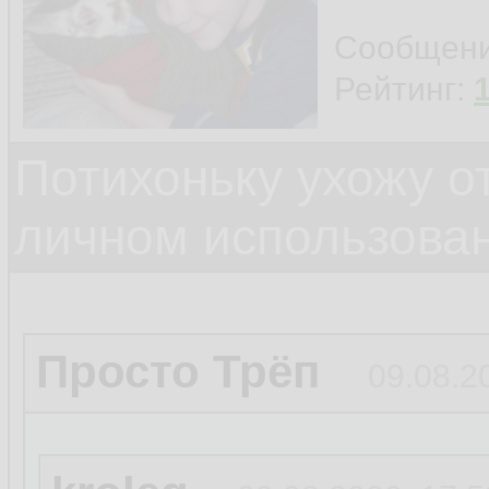
Сообщен
Рейтинг:
Потихоньку ухожу от
личном использова
Просто Трёп
09.08.2