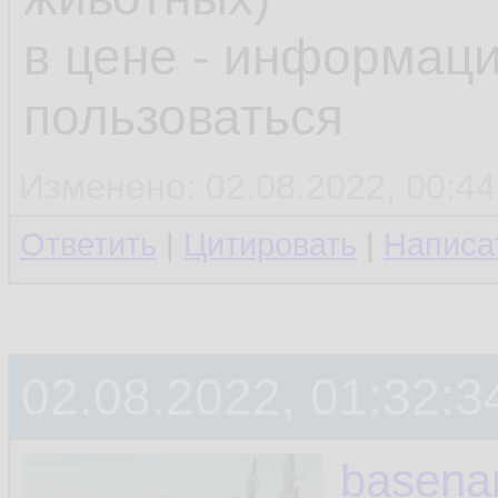
в цене - информаци
пользоваться
Изменено: 02.08.2022, 00:44:
Ответить
|
Цитировать
|
Написа
02.08.2022, 01:32:3
basen