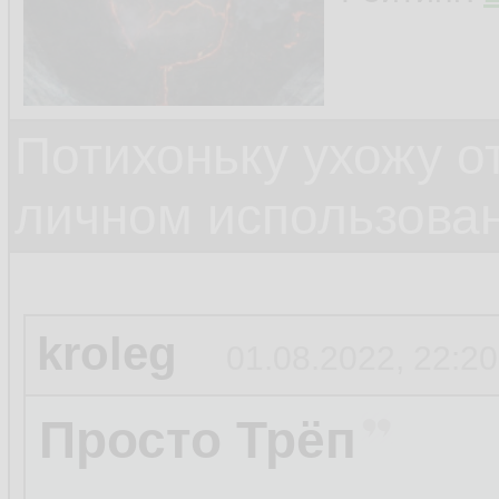
Потихоньку ухожу от
личном использова
kroleg
01.08.2022, 22:20
Просто Трёп