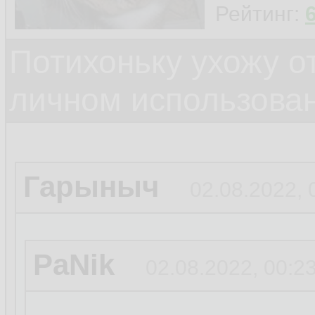
Рейтинг:
Потихоньку ухожу от
личном использова
Гарыныч
02.08.2022, 
PaNik
02.08.2022, 00:2