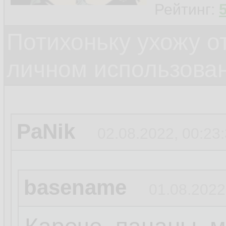
Рейтинг:
Потихоньку ухожу от
личном использова
PaNik
02.08.2022, 00:23
basename
01.08.2022