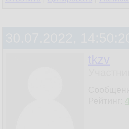
30.07.2022, 14:50:2
tkzv
Участни
Сообщен
Рейтинг: