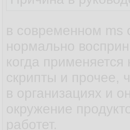
в современном ms of
нормально восприн
когда применяется 
скрипты и прочее, 
в организациях и о
окружение продукто
работет.