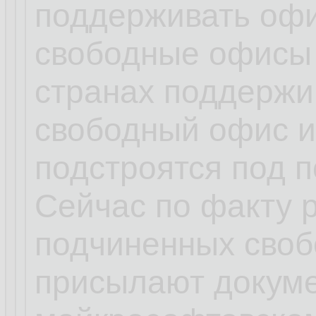
поддерживать офи
свободные офисы 
странах поддержив
свободный офис и
подстроятся под 
Сейчас по факту 
подчиненных своб
присылают докум