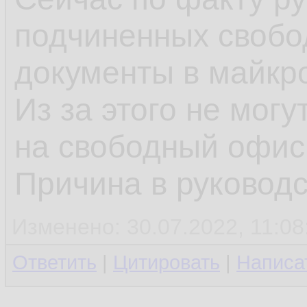
подчиненных свобо
документы в майкр
Из за этого не мог
на свободный офис
Причина в руководс
Изменено: 30.07.2022, 11:08:
Ответить
|
Цитировать
|
Написа