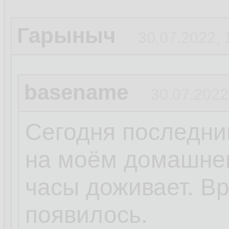
Гарыныч
30.07.2022, 
basename
30.07.2022
Сегодня последни
на моём домашне
часы доживает. В
появилось.