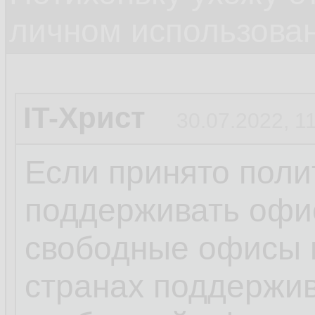
личном использова
IT-Христ
30.07.2022, 1
Если принято поли
поддерживать офис
свободные офисы 
странах поддержив