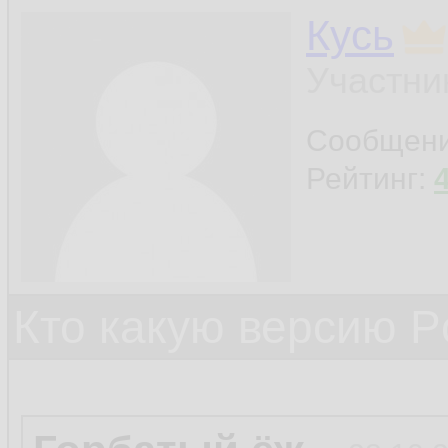
Кусь
Участни
Сообщен
Рейтинг:
Кто какую версию P