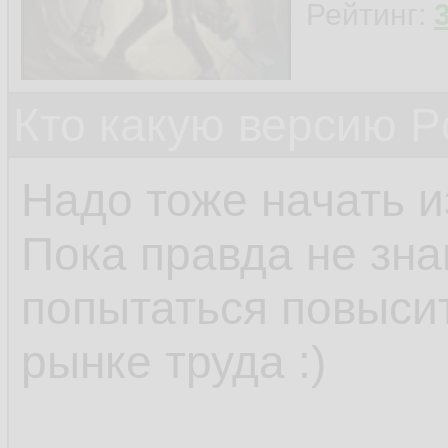
Рейтинг:
Кто какую версию P
Надо тоже начать из
Пока правда не зна
попытаться повыси
рынке труда :)