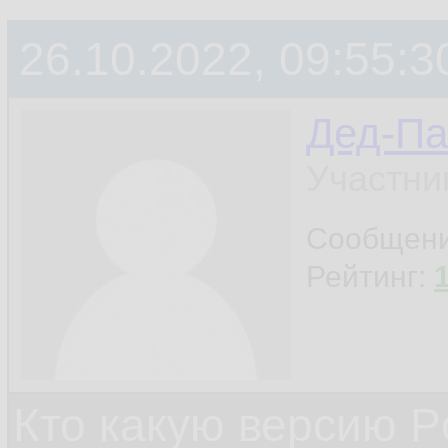
26.10.2022, 09:55:3
Дед-Па
Участни
Сообщен
Рейтинг:
Кто какую версию P