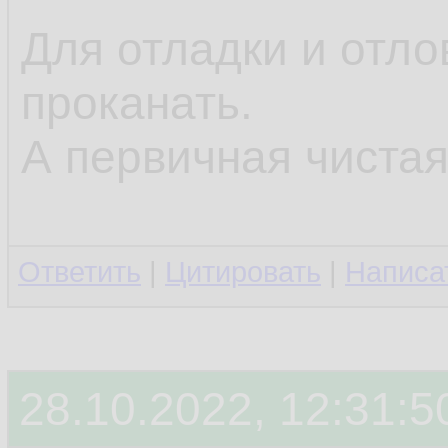
Для отладки и отло
проканать.
А первичная чистая
Ответить
|
Цитировать
|
Написа
28.10.2022, 12:31:5