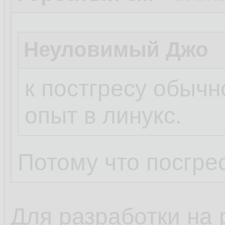
Неуловимый Джо
к постгресу обычн
опыт в линукс.
Потому что посгрес
Для разработки на 