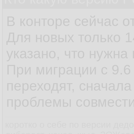
В конторе сейчас от
Для новых только 1
указано, что нужна
При миграции с 9.6 
переходят, сначала
проблемы совмест
коротко о себе по версии дед