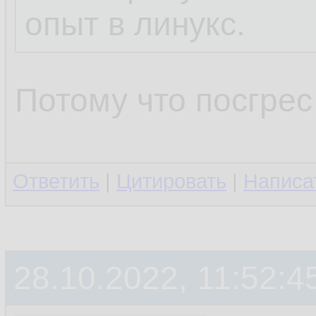
опыт в линукс.
Потому что посгрес 
Ответить
|
Цитировать
|
Написа
28.10.2022, 11:52:4