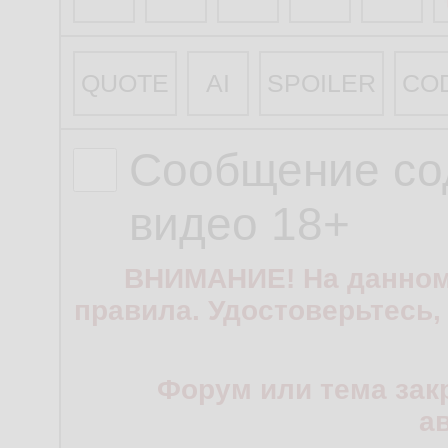
QUOTE
AI
SPOILER
CO
Сообщение со
видео 18+
ВНИМАНИЕ! На данном
правила. Удостоверьтесь,
Форум или тема зак
а