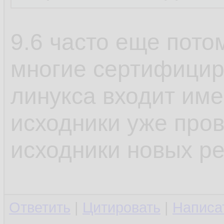
9.6 часто еще потом
многие сертифицир
линукса входит име
исходники уже пров
исходники новых ре
Ответить
|
Цитировать
|
Написа