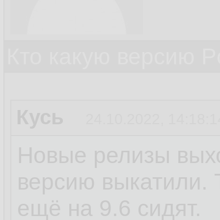
Кто какую версию P
Кусь
24.10.2022, 14:18:1
Новые релизы выхо
версию выкатили. 
ещё на 9.6 сидят.