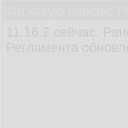
Кто какую версию P
11.16.2 сейчас. Ран
Регламента обновл