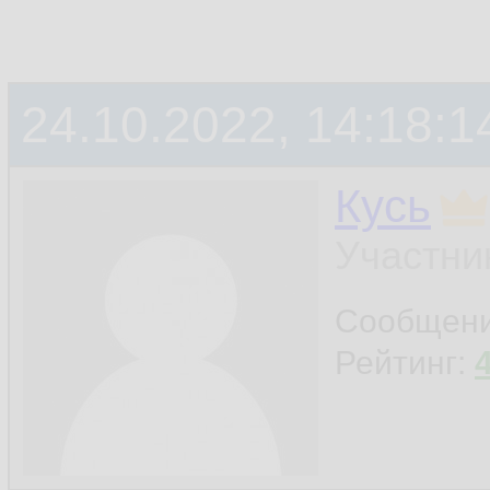
24.10.2022, 14:18:1
Кусь
Участни
Сообщен
Рейтинг: