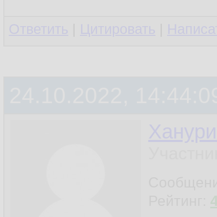
Ответить
|
Цитировать
|
Написа
24.10.2022, 14:44:0
Ханури
Участни
Сообщен
Рейтинг: