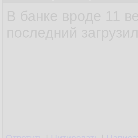
В банке вроде 11 в
последний загрузил