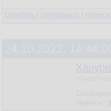
Ответить
|
Цитировать
|
Написа
24.10.2022, 14:44:0
Ханури
Участни
Сообщен
Рейтинг: