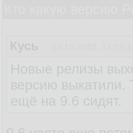
Кто какую версию P
Кусь
24.10.2022, 14:18:1
Новые релизы выхо
версию выкатили. 
ещё на 9.6 сидят.