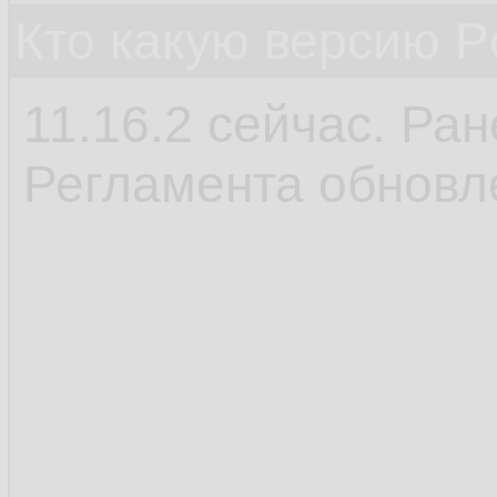
Кто какую версию P
11.16.2 сейчас. Ран
Регламента обновл