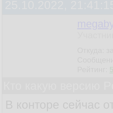
25.10.2022, 21:41:1
megaby
Участни
Откуда: 
Сообщен
Рейтинг:
Кто какую версию P
В конторе сейчас от