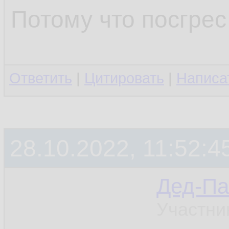
Потому что посгрес 
Ответить
|
Цитировать
|
Написа
28.10.2022, 11:52:4
Дед-Па
Участни