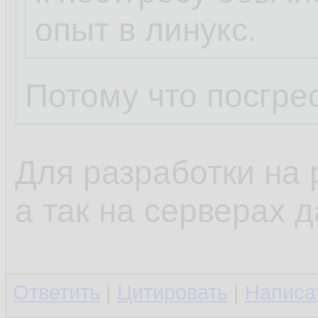
опыт в линукс.
Потому что посгрес
Для разработки на 
а так на серверах д
Ответить
|
Цитировать
|
Написа