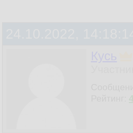
24.10.2022, 14:18:1
Кусь
Участни
Сообщен
Рейтинг: