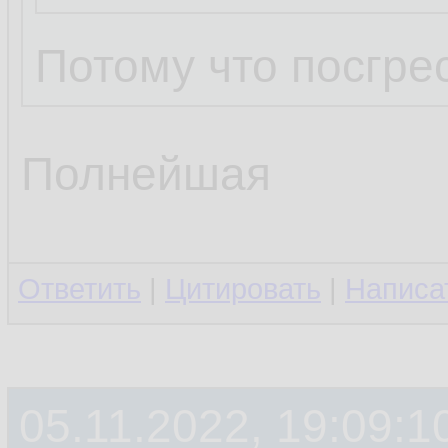
Потому что посгрес
Полнейшая
Ответить
|
Цитировать
|
Написа
05.11.2022, 19:09:1