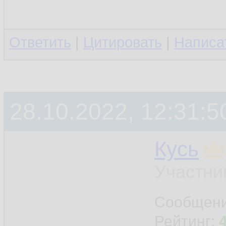
Ответить
|
Цитировать
|
Написа
28.10.2022, 12:31:5
Кусь
Участни
Сообщен
Рейтинг: