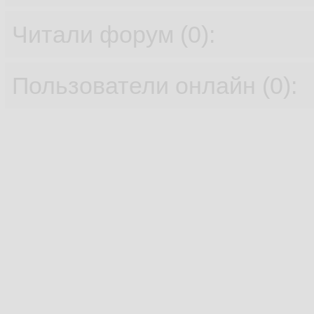
Читали форум (0):
Пользователи онлайн (0):