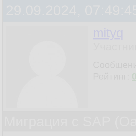
29.09.2024, 07:49:4
mityq
Участни
Сообщен
Рейтинг:
Миграция с SAP (Oac