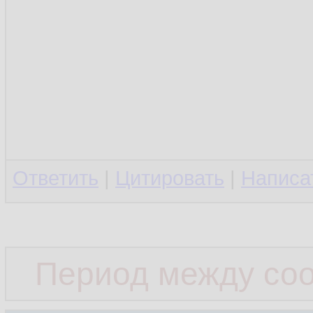
Ответить
|
Цитировать
|
Написа
Период между со