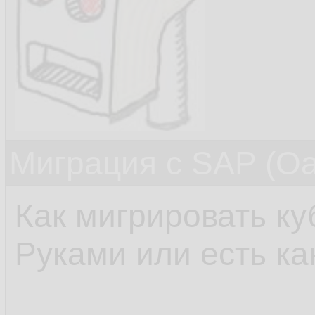
Миграция с SAP (Oac
Как мигрировать ку
Руками или есть ка