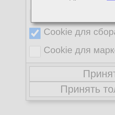
Необходимые co
Cookie для сбор
Cookie для марк