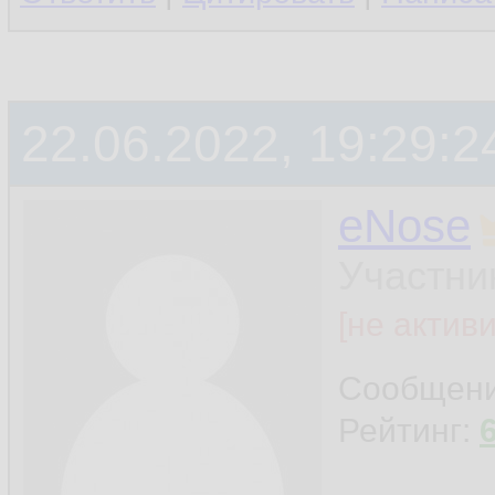
22.06.2022, 19:29:2
eNose
Участни
[не актив
Сообщен
Рейтинг: