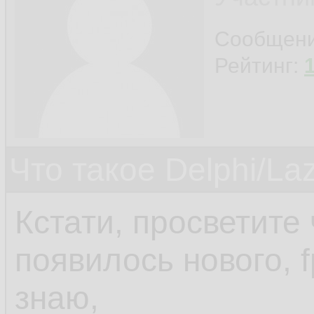
Сообщен
Рейтинг:
Что такое Delphi/La
Кстати, просветите 
появилось нового, 
знаю,