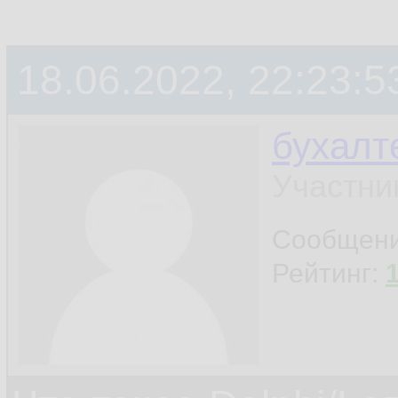
18.06.2022, 22:23:5
бухалт
Участни
Сообщен
Рейтинг: