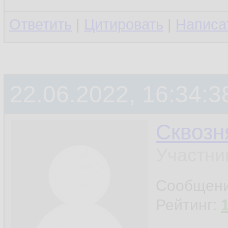
Ответить
|
Цитировать
|
Написа
22.06.2022, 16:34:3
Сквозн
Участни
Сообщен
Рейтинг: