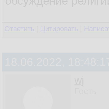
обсуждение религи
Ответить
|
Цитировать
|
Написа
18.06.2022, 18:48:1
wj
Гость