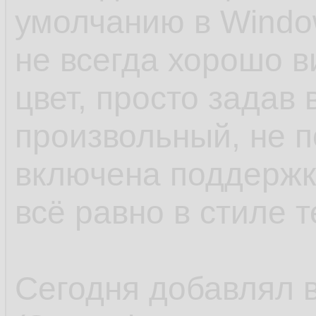
умолчанию в Windo
не всегда хорошо в
цвет, просто задав 
произвольный, не 
включена поддержк
всё равно в стиле 
Сегодня добавлял в