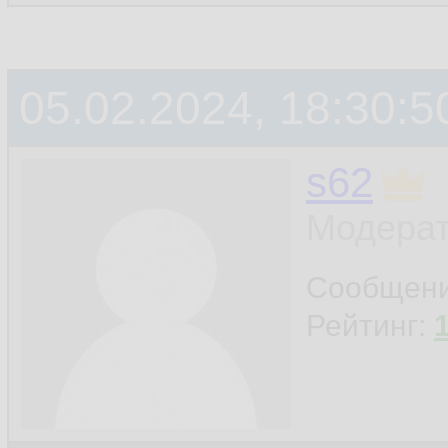
05.02.2024, 18:30:5
s62
Модерат
Сообщен
Рейтинг: