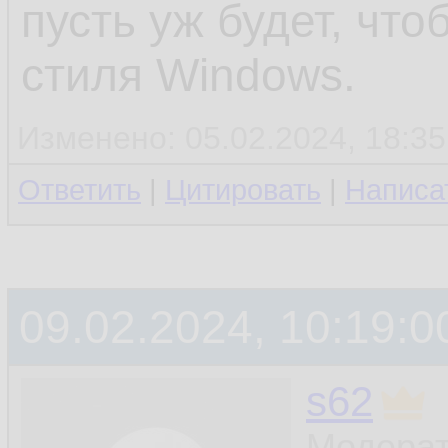
пусть уж будет, что
стиля Windows.
Изменено: 05.02.2024, 18:35
Ответить
|
Цитировать
|
Написа
09.02.2024, 10:19:0
s62
Модерат