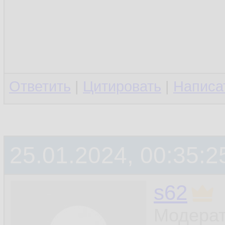
Ответить
|
Цитировать
|
Написа
25.01.2024, 00:35:2
s62
Модерат