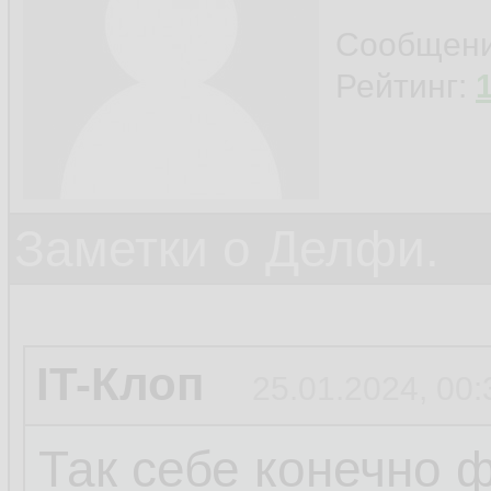
Сообщен
Рейтинг:
Заметки о Делфи.
IT-Клоп
25.01.2024, 00:
Так себе конечно ф