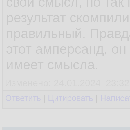
свой смысл, но так
результат скомпили
правильный. Правд
этот амперсанд, он
имеет смысла.
Изменено: 24.01.2024, 23:32
Ответить
|
Цитировать
|
Написа