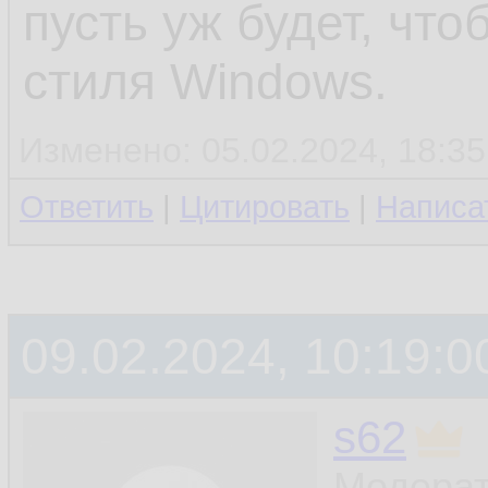
пусть уж будет, что
стиля Windows.
Изменено: 05.02.2024, 18:35
Ответить
|
Цитировать
|
Написа
09.02.2024, 10:19:0
s62
Модерат