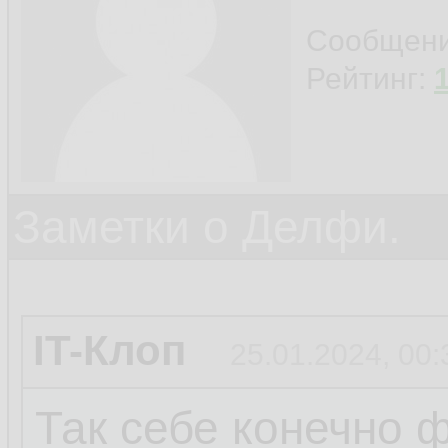
Сообщен
Рейтинг:
Заметки о Делфи.
IT-Клоп
25.01.2024, 00:
Так себе конечно ф