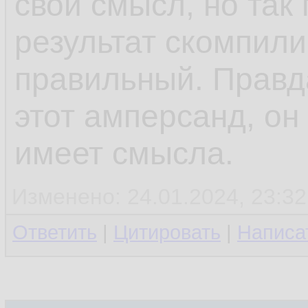
свой смысл, но так
результат скомпили
правильный. Правд
этот амперсанд, он
имеет смысла.
Изменено: 24.01.2024, 23:32
Ответить
|
Цитировать
|
Написа