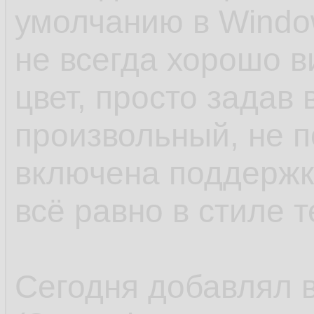
умолчанию в Windo
не всегда хорошо в
цвет, просто задав 
произвольный, не 
включена поддержк
всё равно в стиле 
Сегодня добавлял в