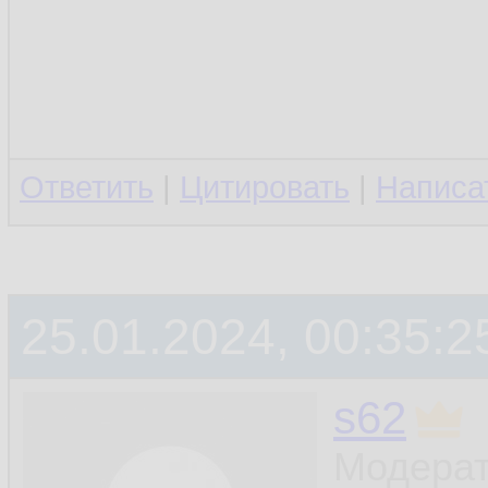
Ответить
|
Цитировать
|
Написа
25.01.2024, 00:35:2
s62
Модерат