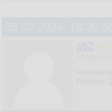
05.02.2024, 18:30:5
s62
Модерат
Сообщен
Рейтинг: