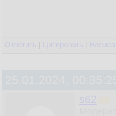
Ответить
|
Цитировать
|
Написа
25.01.2024, 00:35:2
s62
Модерат