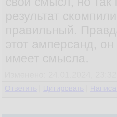
свой смысл, но так
результат скомпили
правильный. Правд
этот амперсанд, он
имеет смысла.
Изменено: 24.01.2024, 23:32
Ответить
|
Цитировать
|
Написа