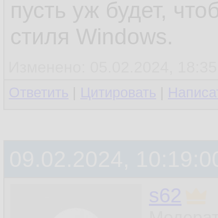
пусть уж будет, что
стиля Windows.
Изменено: 05.02.2024, 18:35
Ответить
|
Цитировать
|
Написа
09.02.2024, 10:19:0
s62
Модерат