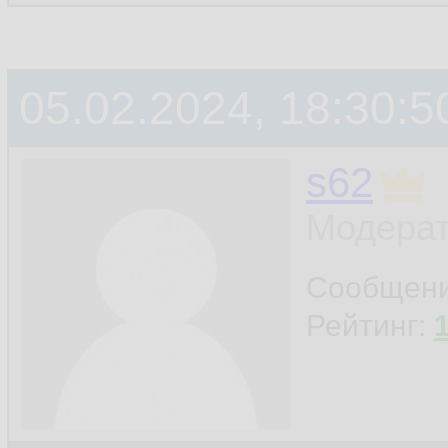
05.02.2024, 18:30:5
s62
Модерат
Сообщен
Рейтинг: