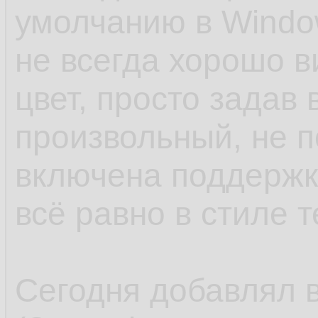
умолчанию в Windo
не всегда хорошо в
цвет, просто задав 
произвольный, не 
включена поддержк
всё равно в стиле 
Сегодня добавлял в