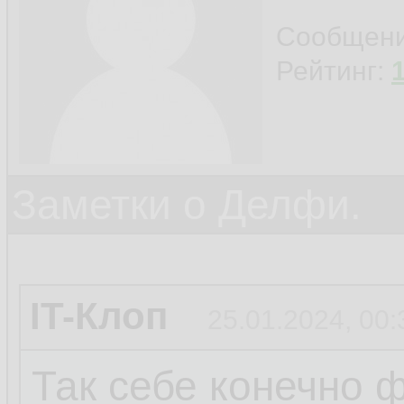
Сообщен
Рейтинг:
Заметки о Делфи.
IT-Клоп
25.01.2024, 00:
Так себе конечно ф