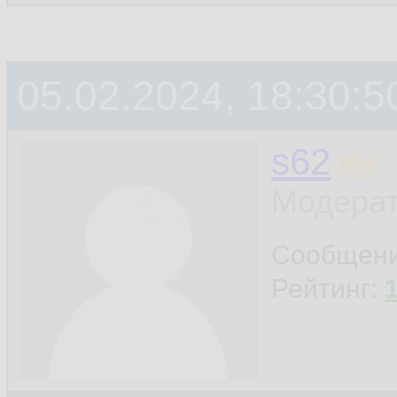
05.02.2024, 18:30:5
s62
Модерат
Сообщен
Рейтинг: