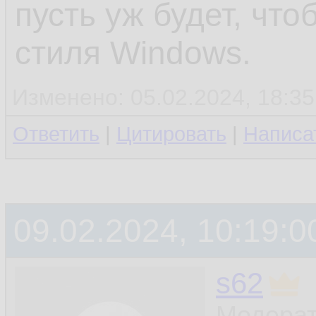
пусть уж будет, что
стиля Windows.
Изменено: 05.02.2024, 18:35
Ответить
|
Цитировать
|
Написа
09.02.2024, 10:19:0
s62
Модерат