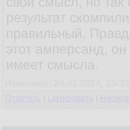
свой смысл, но так
результат скомпили
правильный. Правд
этот амперсанд, он
имеет смысла.
Изменено: 24.01.2024, 23:32
Ответить
|
Цитировать
|
Написа