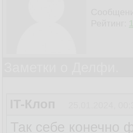
Сообщен
Рейтинг:
Заметки о Делфи.
IT-Клоп
25.01.2024, 00:
Так себе конечно ф