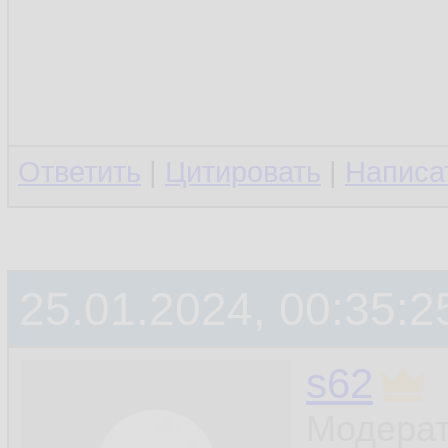
Ответить
|
Цитировать
|
Написа
25.01.2024, 00:35:2
s62
Модерат