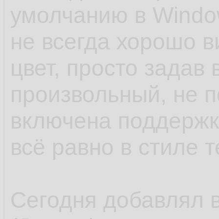
умолчанию в Windo
не всегда хорошо в
цвет, просто задав 
произвольный, не 
включена поддержк
всё равно в стиле 
Сегодня добавлял в