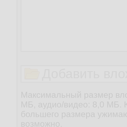
Добавить вло
Максимальный размер вло
МБ, аудио/видео: 8,0 МБ. 
большего размера ужимаю
возможно.