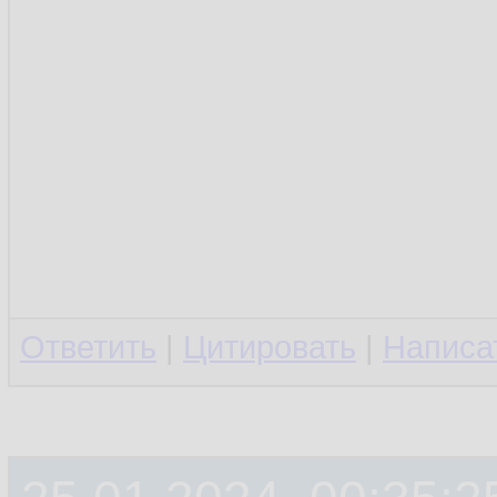
Ответить
|
Цитировать
|
Написа