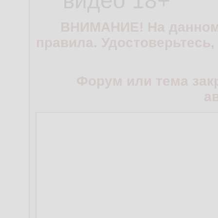
видео 18+
ВНИМАНИЕ! На данном
правила. Удостоверьтесь,
Форум или тема зак
а