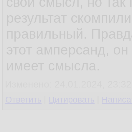
свой смысл, но так
результат скомпили
правильный. Правд
этот амперсанд, он
имеет смысла.
Изменено: 24.01.2024, 23:32
Ответить
|
Цитировать
|
Написа