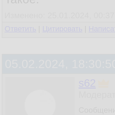
Изменено: 25.01.2024, 00:37
Ответить
|
Цитировать
|
Написа
05.02.2024, 18:30:5
s62
Модерат
Сообщен