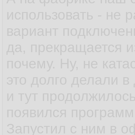
использовать - не р
вариант подключени
да, прекращается 
почему. Ну, не ката
это долго делали в
и тут продолжилось
появился программ
Запустил с ним в о