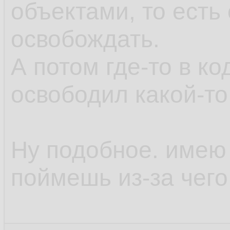
объектами, то есть 
освобождать.
А потом где-то в к
освободил какой-то
Ну подобное. имею 
поймешь из-за чего