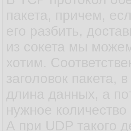
пакета, причем, ес
его разбить, достав
из сокета мы можем
хотим. Соответстве
заголовок пакета, 
длина данных, а по
нужное количество 
А при UDP такого д