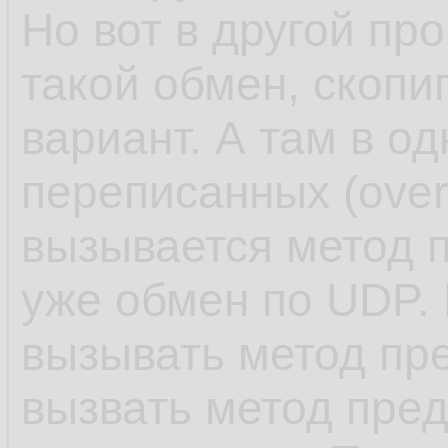
Но вот в другой пр
такой обмен, скопи
вариант. А там в о
переписанных (over
вызывается метод пр
уже обмен по UDP.
вызывать метод пр
вызвать метод пред