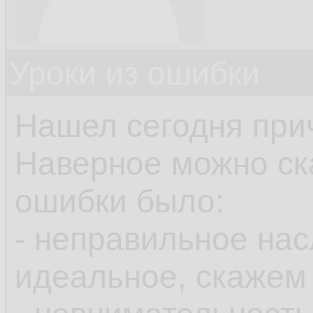
Уроки из ошибки
Нашел сегодня при
Наверное можно ска
ошибки было:
- неправильное нас
идеальное, скажем 