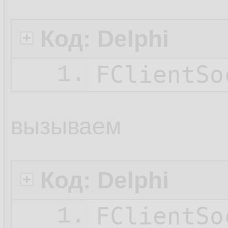
Код: Delphi
FClientSo
1.
вызываем
Код: Delphi
FClientSo
1.