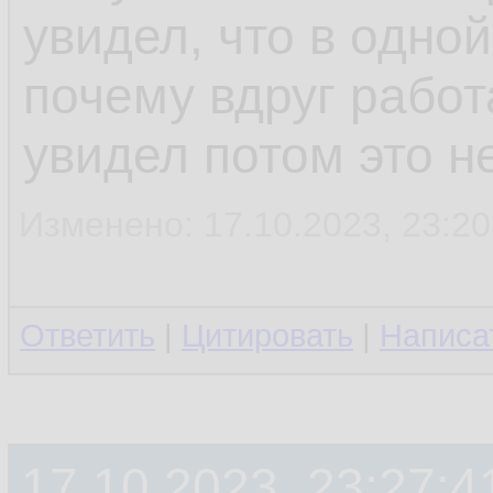
увидел, что в одно
почему вдруг работ
увидел потом это не
Изменено: 17.10.2023, 23:20
Ответить
|
Цитировать
|
Написа
17.10.2023, 23:27:4