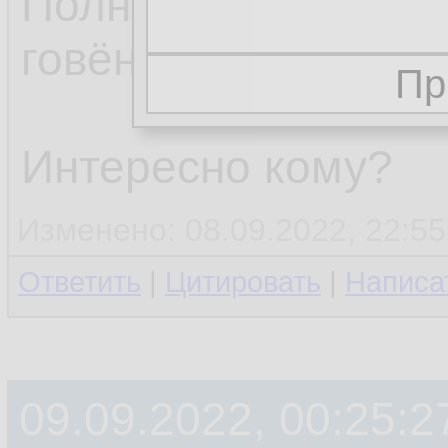
Полная удаленка, 
говёные, импорто
Интересно кому?
Изменено: 08.09.2022, 22:55
Ответить
|
Цитировать
|
Написа
09.09.2022, 00:25:2