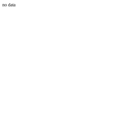
no data