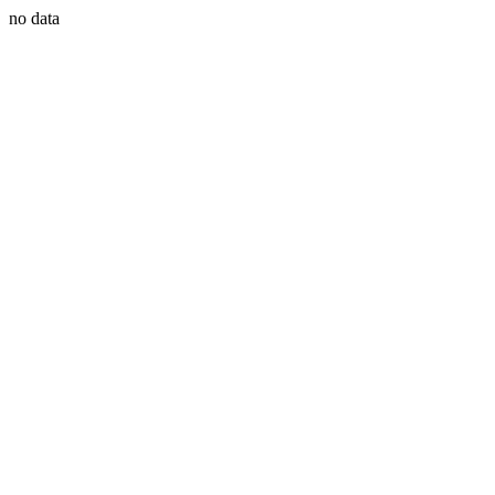
no data