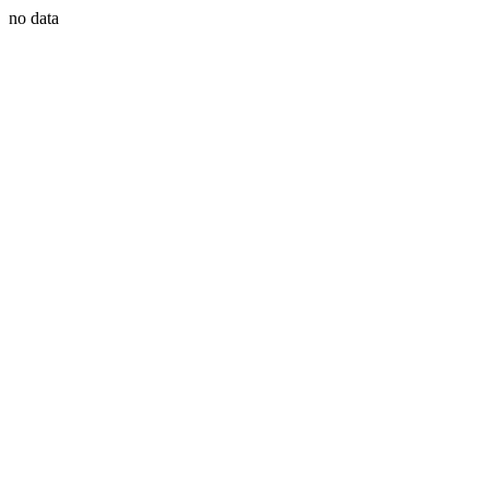
no data