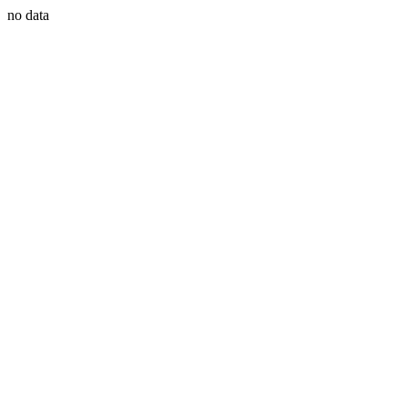
no data