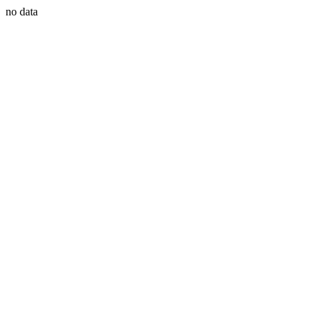
no data