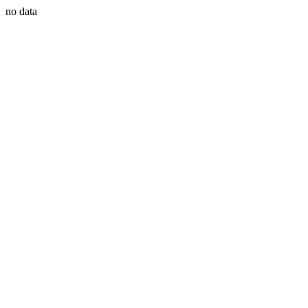
no data