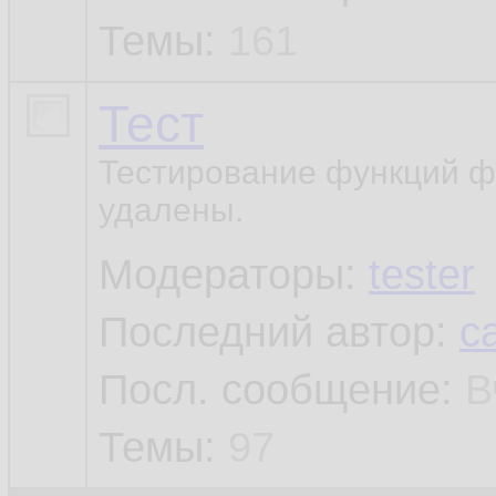
Темы:
161
Тест
Тестирование функций ф
удалены.
Модераторы:
tester
Последний автор:
c
Посл. сообщение:
В
Темы:
97