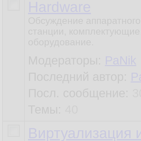
Hardware
Обсуждение аппаратного
станции, комплектующие
оборудование.
Модераторы:
PaNik
Последний автор:
P
Посл. сообщение:
3
Темы:
40
Виртуализация 