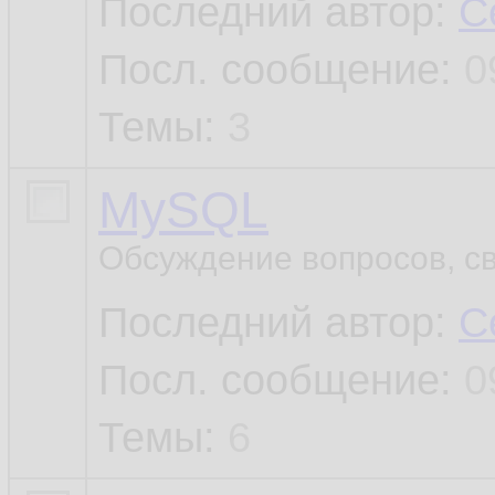
Последний автор:
C
Посл. сообщение:
0
Темы:
3
MySQL
Обсуждение вопросов, с
Последний автор:
C
Посл. сообщение:
0
Темы:
6