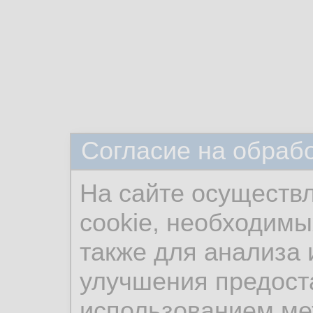
Согласие на обраб
На сайте осуществ
cookie, необходимы
также для анализа 
улучшения предост
использованием ме