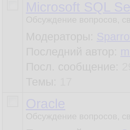
Microsoft SQL Se
Обсуждение вопросов, св
Модераторы:
Sparr
Последний автор:
m
Посл. сообщение:
2
Темы:
17
Oracle
Обсуждение вопросов, св