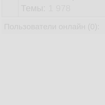
Темы:
1 978
Пользователи онлайн (0):