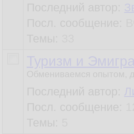
Последний автор:
З
Посл. сообщение:
В
Темы:
33
Туризм и Эмигр
Обмениваемся опытом, д
Последний автор:
Л
Посл. сообщение:
1
Темы:
5