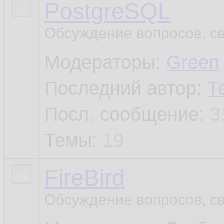
PostgreSQL
Обсуждение вопросов, с
Модераторы:
Green
Последний автор:
Т
Посл. сообщение:
3
Темы:
19
FireBird
Обсуждение вопросов, св