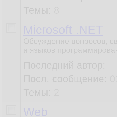
Темы:
8
Microsoft .NET
Обсуждение вопросов, с
и языков программирован
Последний автор:
Посл. сообщение:
0
Темы:
2
Web