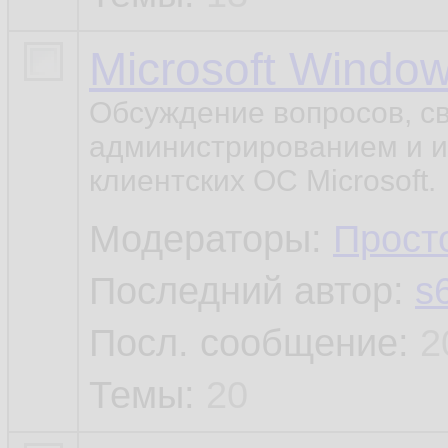
Microsoft Windo
Обсуждение вопросов, с
администрированием и и
клиентских OC Microsoft.
Модераторы:
Прост
Последний автор:
s
Посл. сообщение:
2
Темы:
20