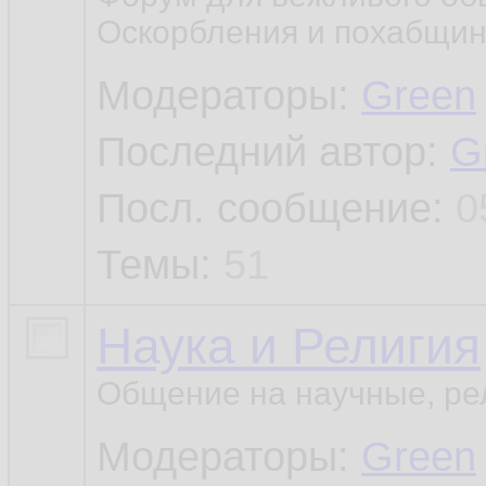
Оскорбления и похабщин
Модераторы:
Green
Последний автор:
G
Посл. сообщение:
0
Темы:
51
Наука и Религия
Общение на научные, ре
Модераторы:
Green