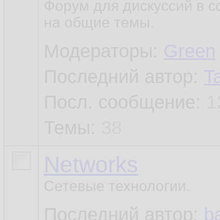
Форум для дискуссий в 
на общие темы.
Модераторы:
Green
Последний автор:
T
Посл. сообщение:
1
Темы:
38
Networks
Сетевые технологии.
Последний автор:
b