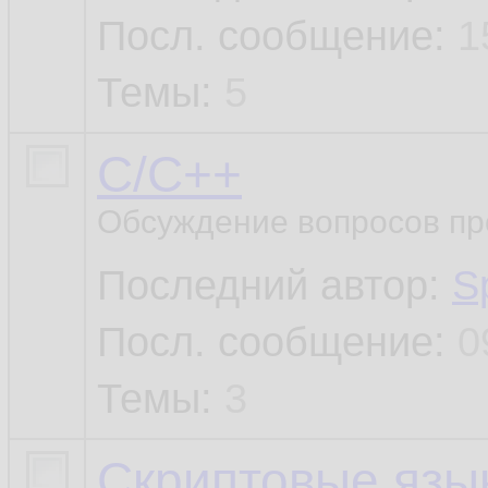
Посл. сообщение:
1
Темы:
5
C/C++
Обсуждение вопросов пр
Последний автор:
S
Посл. сообщение:
0
Темы:
3
Скриптовые язы