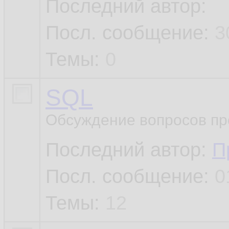
Последний автор:
Посл. сообщение:
3
Темы:
0
SQL
Обсуждение вопросов пр
Последний автор:
П
Посл. сообщение:
0
Темы:
12