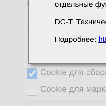
конфиденциальност
отдельные фу
Пользовательское 
DC-T: Техниче
Политика конфиде
Подробнее:
ht
Необходимые co
Cookie для сбор
Cookie для марк