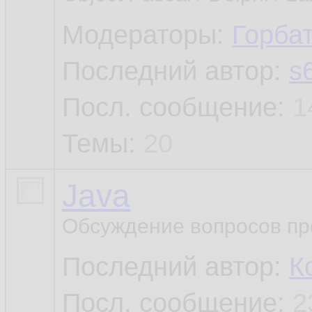
Модераторы:
Горба
Последний автор:
s
Посл. сообщение:
1
Темы:
20
Java
Обсуждение вопросов пр
Последний автор:
К
Посл. сообщение:
2