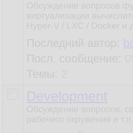
Обсуждение вопросов ф
виртуализации вычислите
Hyper-V / LXC / Docker и 
Последний автор:
b
Посл. сообщение:
0
Темы:
2
Development
Обсуждение вопросов, св
рабочего окружения и т.п